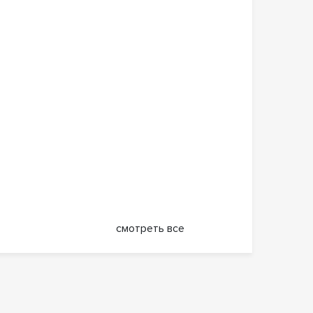
смотреть все