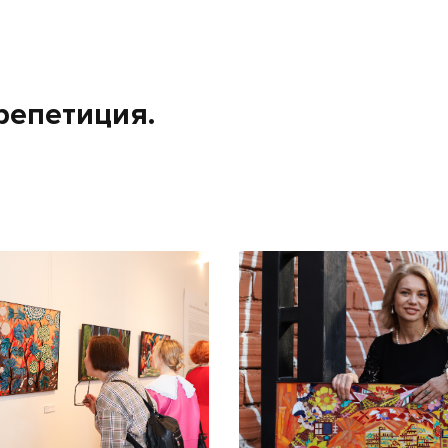
репетиция.