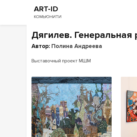
ART-ID
КОМЬЮНИТИ
Дягилев. Генеральная 
Автор:
Полина Андреева
Выставочный проект МШМ