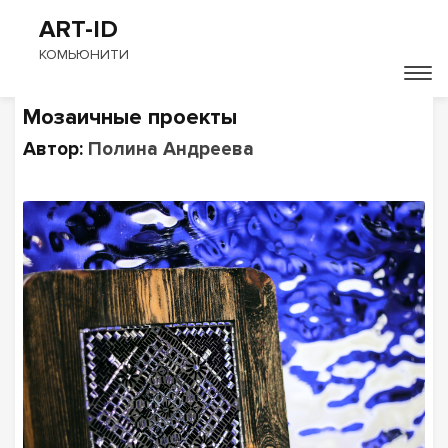
ART-ID
КОМЬЮНИТИ
Мозаичные проекты
Автор:
Полина Андреева