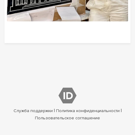
|
|
Служба поддержки
Политика конфиденциальности
Пользовательское соглашение