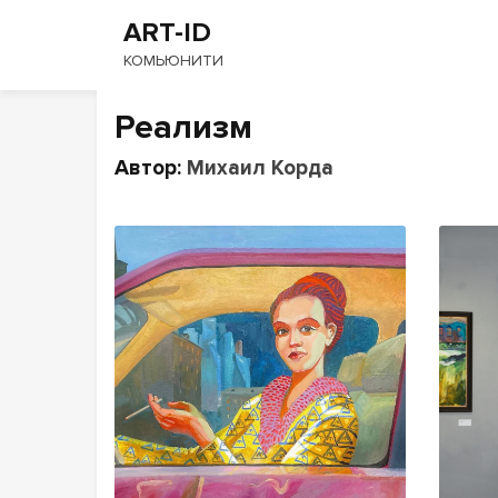
ART-ID
КОМЬЮНИТИ
Реализм
Автор:
Михаил Корда