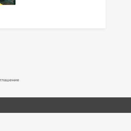
оглашение