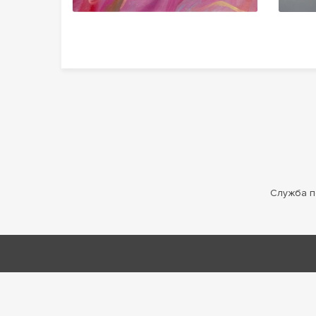
Служба п